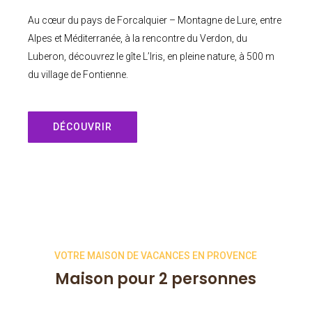
Au cœur du pays de Forcalquier – Montagne de Lure, entre
Alpes et Méditerranée, à la rencontre du Verdon, du
Luberon, découvrez le gîte L’Iris, en pleine nature, à 500 m
du village de Fontienne.
DÉCOUVRIR
VOTRE MAISON DE VACANCES EN PROVENCE
Maison pour 2 personnes