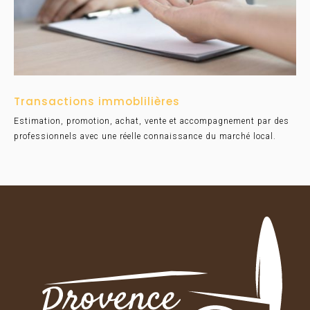
Transactions immoblilières
Estimation, promotion, achat, vente et accompagnement par des
professionnels avec une réelle connaissance du marché local.