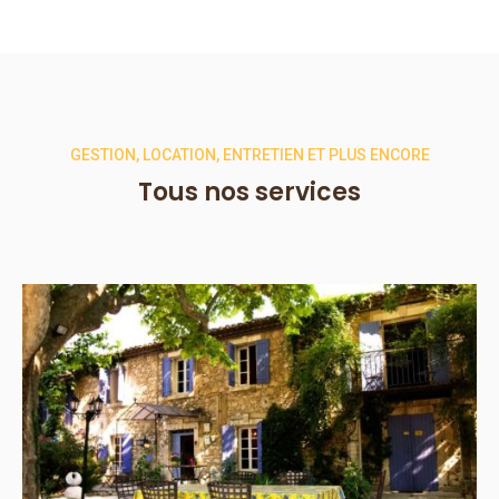
GESTION, LOCATION, ENTRETIEN ET PLUS ENCORE
Tous nos services