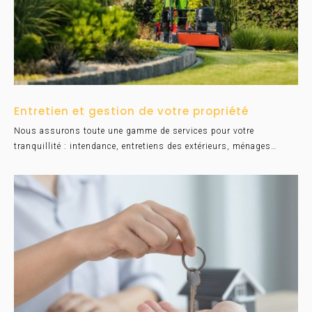
Entretien et gestion de votre propriété
Nous assurons toute une gamme de services pour votre
tranquillité : intendance, entretiens des extérieurs, ménages…