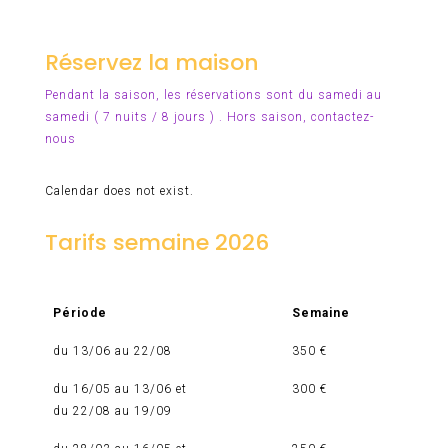
Réservez la maison
Pendant la saison, les réservations sont du samedi au
samedi ( 7 nuits / 8 jours ) . Hors saison,
contactez-
nous
Calendar does not exist.
Tarifs semaine 2026
Période
Semaine
du 13/06 au 22/08
350 €
du 16/05 au 13/06 et
300 €
du 22/08 au 19/09