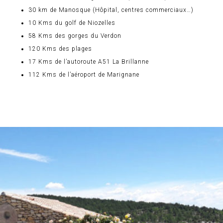
30 km de Manosque (Hôpital, centres commerciaux…)
10 Kms du golf de Niozelles
58 Kms des gorges du Verdon
120 Kms des plages
17 Kms de l’autoroute A51 La Brillanne
112 Kms de l’aéroport de Marignane