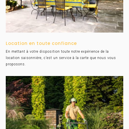
Location en toute confiance
En mettant à votre disposition toute notre expérience de la
location saisonnière, c’est un service à la carte que nous vous
proposons.