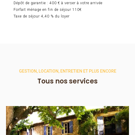
Dépôt de garantie : 400 € à verser à votre arrivée
Forfait ménage en fin de séjour 110€
Taxe de séjour 4,40 % du loyer
GESTION, LOCATION, ENTRETIEN ET PLUS ENCORE
Tous nos services