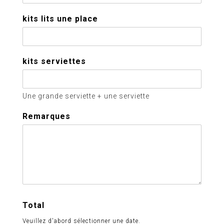
kits lits une place
kits serviettes
Une grande serviette + une serviette
Remarques
Total
Veuillez d'abord sélectionner une date.