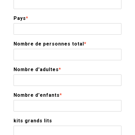
Pays
*
Nombre de personnes total
*
Nombre d'adultes
*
Nombre d'enfants
*
kits grands lits