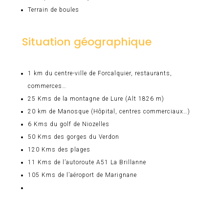
Terrain de boules
Situation géographique
1 km du centre-ville de Forcalquier, restaurants,
commerces…
25 Kms de la montagne de Lure (Alt 1826 m)
20 km de Manosque (Hôpital, centres commerciaux…)
6 Kms du golf de Niozelles
50 Kms des gorges du Verdon
120 Kms des plages
11 Kms de l’autoroute A51 La Brillanne
105 Kms de l’aéroport de Marignane