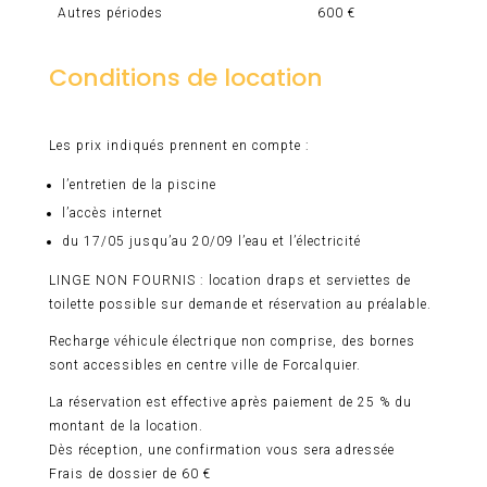
Autres périodes
600 €
Conditions de location
Les prix indiqués prennent en compte :
l’entretien de la piscine
l’accès internet
du 17/05 jusqu’au 20/09 l’eau et l’électricité
LINGE NON FOURNIS : location draps et serviettes de
toilette possible sur demande et réservation au préalable.
Recharge véhicule électrique non comprise, des bornes
sont accessibles en centre ville de Forcalquier.
La réservation est effective après paiement de 25 % du
montant de la location.
Dès réception, une confirmation vous sera adressée
Frais de dossier de 60 €