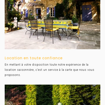
Location en toute confiance
En mettant à votre disposition toute notre expérience de la
location saisonnière, c’est un service à la carte que nous vous
proposons.