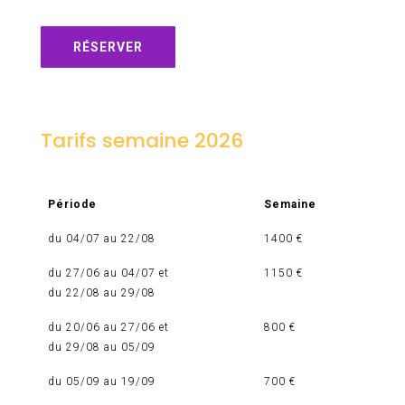
RÉSERVER
Tarifs semaine 2026
Période
Semaine
du 04/07 au 22/08
1400 €
du 27/06 au 04/07 et
1150 €
du 22/08 au 29/08
du 20/06 au 27/06 et
800 €
du 29/08 au 05/09
du 05/09 au 19/09
700 €