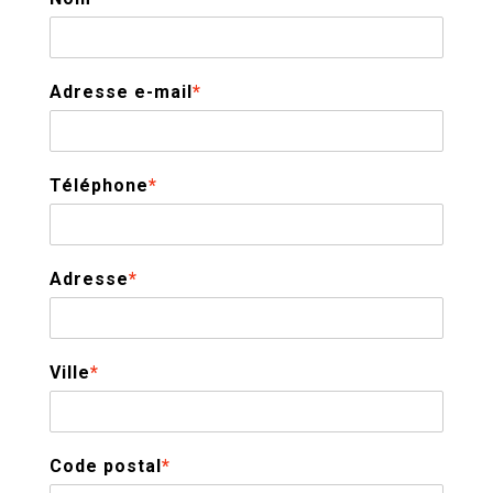
Adresse e-mail
*
Téléphone
*
Adresse
*
Ville
*
Code postal
*