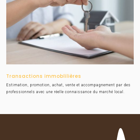
Transactions immoblilières
Estimation, promotion, achat, vente et accompagnement par des
professionnels avec une réelle connaissance du marché local.