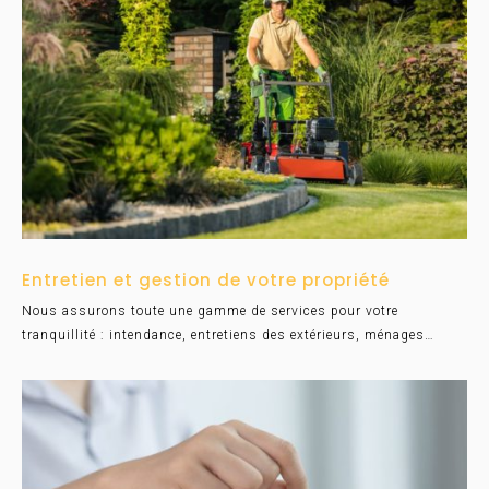
Entretien et gestion de votre propriété
Nous assurons toute une gamme de services pour votre
tranquillité : intendance, entretiens des extérieurs, ménages…