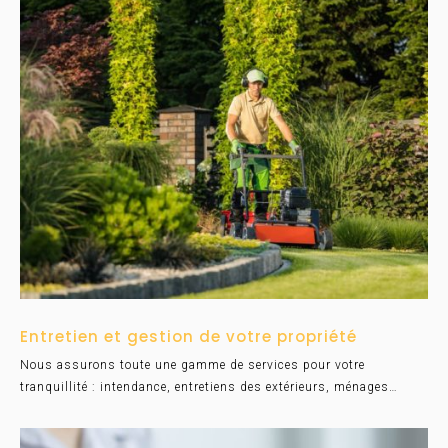
Entretien et gestion de votre propriété
Nous assurons toute une gamme de services pour votre
tranquillité : intendance, entretiens des extérieurs, ménages…