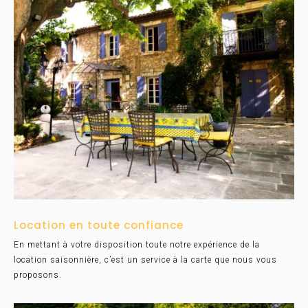
Location en toute confiance
En mettant à votre disposition toute notre expérience de la
location saisonnière, c’est un service à la carte que nous vous
proposons.