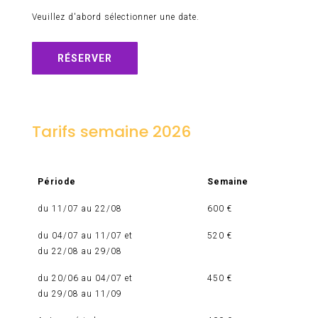
Veuillez d'abord sélectionner une date.
RÉSERVER
Tarifs semaine 2026
Période
Semaine
du 11/07 au 22/08
600 €
du 04/07 au 11/07 et
520 €
du 22/08 au 29/08
du 20/06 au 04/07 et
450 €
du 29/08 au 11/09