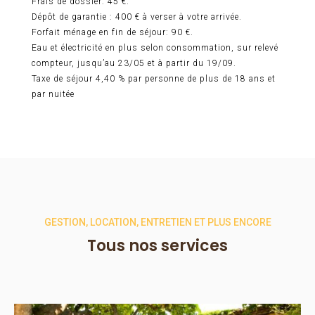
Frais de dossier: 45 €.
Dépôt de garantie : 400 € à verser à votre arrivée.
Forfait ménage en fin de séjour: 90 €.
Eau et électricité en plus selon consommation, sur relevé
compteur, jusqu’au 23/05 et à partir du 19/09.
Taxe de séjour 4,40 % par personne de plus de 18 ans et
par nuitée
GESTION, LOCATION, ENTRETIEN ET PLUS ENCORE
Tous nos services