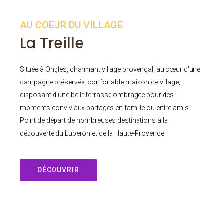
AU COEUR DU VILLAGE
La Treille
Située à Ongles, charmant village provençal, au cœur d'une
campagne préservée, confortable maison de village,
disposant d'une belle terrasse ombragée pour des
moments conviviaux partagés en famille ou entre amis.
Point de départ de nombreuses destinations à la
découverte du Luberon et de la Haute-Provence.
DÉCOUVRIR