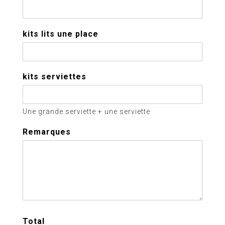
kits lits une place
kits serviettes
Une grande serviette + une serviette
Remarques
Total