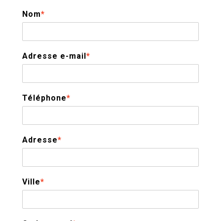
Nom
*
Adresse e-mail
*
Téléphone
*
Adresse
*
Ville
*