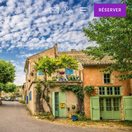
RÉSERVER