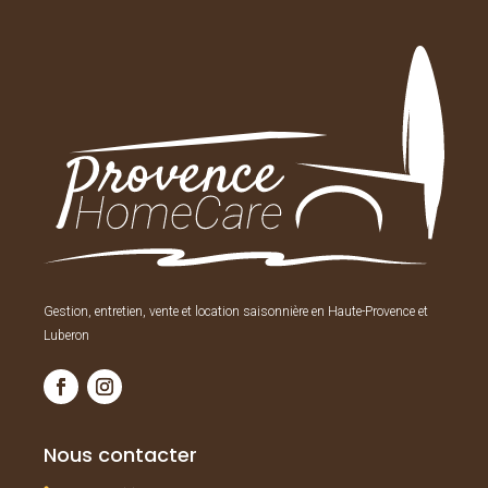
Gestion, entretien, vente et location saisonnière en Haute-Provence et
Luberon
Nous contacter