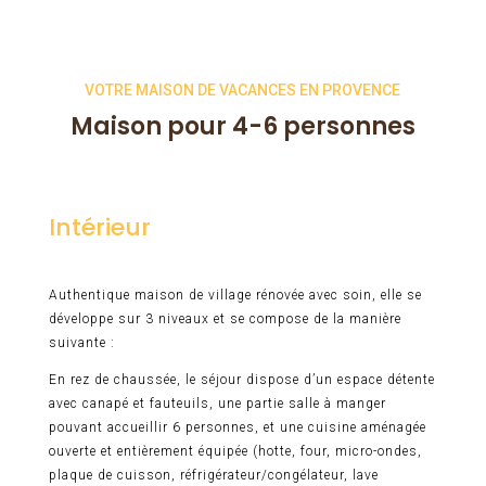
VOTRE MAISON DE VACANCES EN PROVENCE
Maison pour 4-6 personnes
Intérieur
Authentique maison de village rénovée avec soin, elle se
développe sur 3 niveaux et se compose de la manière
suivante :
En rez de chaussée, le séjour dispose d’un espace détente
avec canapé et fauteuils, une partie salle à manger
pouvant accueillir 6 personnes, et une cuisine aménagée
ouverte et entièrement équipée (hotte, four, micro-ondes,
plaque de cuisson, réfrigérateur/congélateur, lave