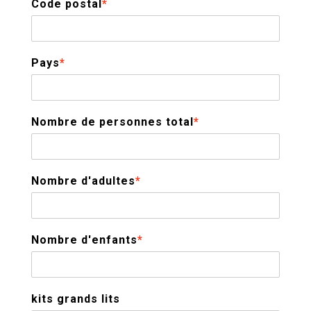
Code postal
*
Pays
*
Nombre de personnes total
*
Nombre d'adultes
*
Nombre d'enfants
*
kits grands lits