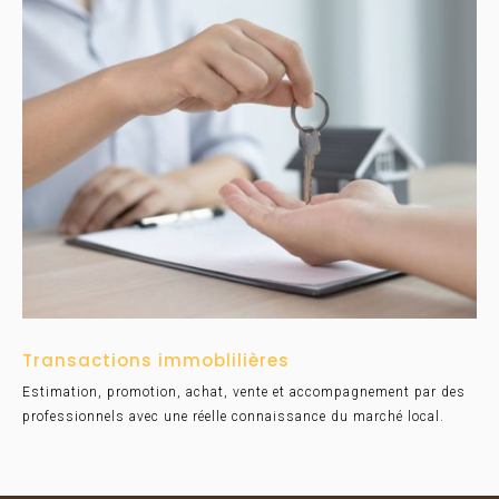
Transactions immoblilières
Estimation, promotion, achat, vente et accompagnement par des
professionnels avec une réelle connaissance du marché local.