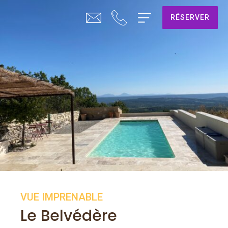
RÉSERVER
VUE IMPRENABLE
Le Belvédère