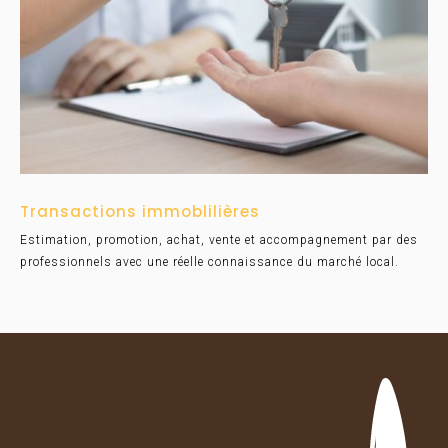
Transactions immoblilières
Estimation, promotion, achat, vente et accompagnement par des
professionnels avec une réelle connaissance du marché local.