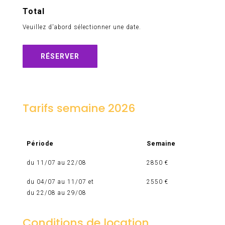
Total
Veuillez d'abord sélectionner une date.
RÉSERVER
Tarifs semaine 2026
Période
Semaine
du 11/07 au 22/08
2850 €
du 04/07 au 11/07 et
2550 €
du 22/08 au 29/08
Conditions de location