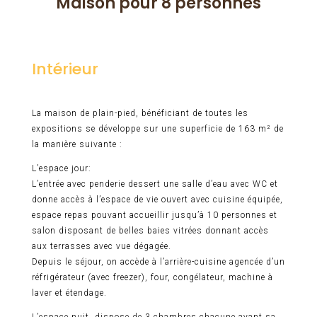
Maison pour 8 personnes
Intérieur
La maison de plain-pied, bénéficiant de toutes les
expositions se développe sur une superficie de 163 m² de
la manière suivante :
L’espace jour:
L’entrée avec penderie dessert une salle d’eau avec WC et
donne accès à l’espace de vie ouvert avec cuisine équipée,
espace repas pouvant accueillir jusqu’à 10 personnes et
salon disposant de belles baies vitrées donnant accès
aux terrasses avec vue dégagée.
Depuis le séjour, on accède à l’arrière-cuisine agencée d’un
réfrigérateur (avec freezer), four, congélateur, machine à
laver et étendage.