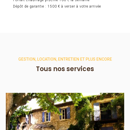
Dépôt de garantie : 1500 € à verser à votre arrivée
GESTION, LOCATION, ENTRETIEN ET PLUS ENCORE
Tous nos services