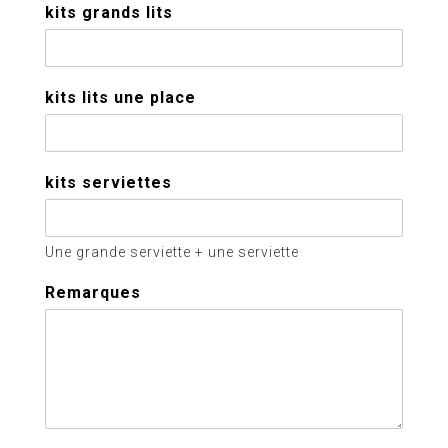
kits grands lits
kits lits une place
kits serviettes
Une grande serviette + une serviette
Remarques