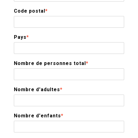
Code postal
*
Pays
*
Nombre de personnes total
*
Nombre d'adultes
*
Nombre d'enfants
*