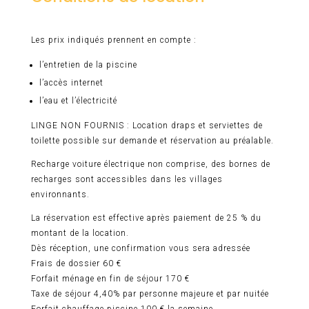
Les prix indiqués prennent en compte :
l’entretien de la piscine
l’accès internet
l’eau et l’électricité
LINGE NON FOURNIS : Location draps et serviettes de
toilette possible sur demande et réservation au préalable.
Recharge voiture électrique non comprise, des bornes de
recharges sont accessibles dans les villages
environnants.
La réservation est effective après paiement de 25 % du
montant de la location.
Dès réception, une confirmation vous sera adressée
Frais de dossier 60 €
Forfait ménage en fin de séjour 170 €
Taxe de séjour 4,40% par personne majeure et par nuitée
Forfait chauffage piscine 100 € la semaine