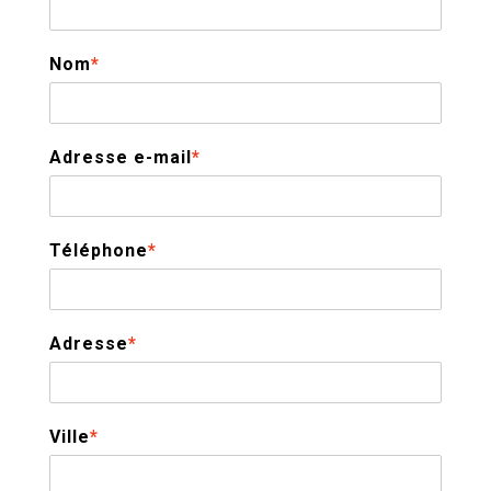
Nom
*
Adresse e-mail
*
Téléphone
*
Adresse
*
Ville
*