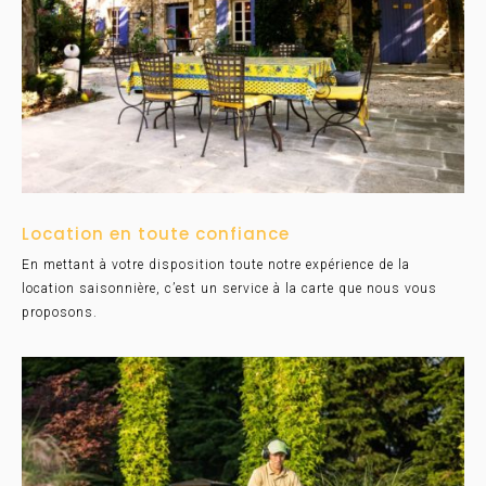
Location en toute confiance
En mettant à votre disposition toute notre expérience de la
location saisonnière, c’est un service à la carte que nous vous
proposons.