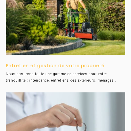
Entretien et gestion de votre propriété
Nous assurons toute une gamme de services pour votre
tranquillité : intendance, entretiens des extérieurs, ménages…