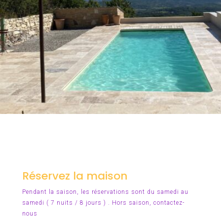
Réservez la maison
Pendant la saison, les réservations sont du samedi au
samedi ( 7 nuits / 8 jours ) . Hors saison,
contactez-
nous