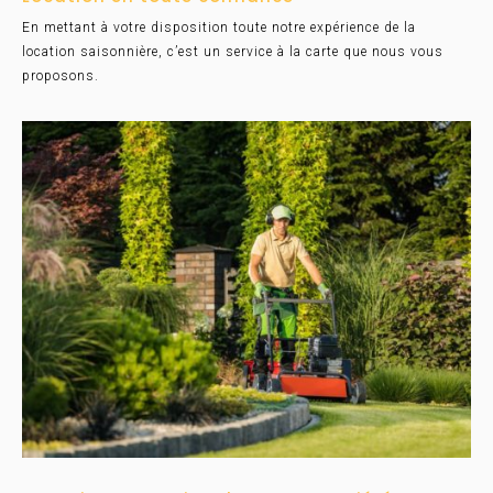
En mettant à votre disposition toute notre expérience de la
location saisonnière, c’est un service à la carte que nous vous
proposons.