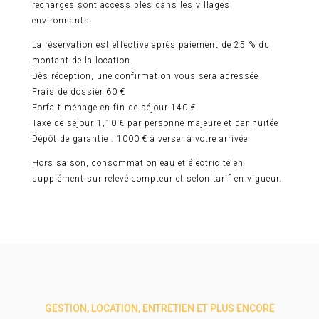
recharges sont accessibles dans les villages
environnants.
La réservation est effective après paiement de 25 % du
montant de la location.
Dès réception, une confirmation vous sera adressée
Frais de dossier 60 €
Forfait ménage en fin de séjour 140 €
Taxe de séjour 1,10 € par personne majeure et par nuitée
Dépôt de garantie : 1000 € à verser à votre arrivée
Hors saison, consommation eau et électricité en
supplément sur relevé compteur et selon tarif en vigueur.
GESTION, LOCATION, ENTRETIEN ET PLUS ENCORE