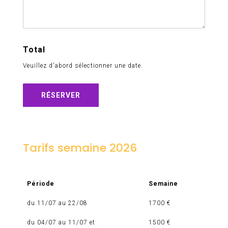
Total
Veuillez d'abord sélectionner une date.
RÉSERVER
Tarifs semaine 2026
Période
Semaine
du 11/07 au 22/08
1700 €
du 04/07 au 11/07 et
1500 €