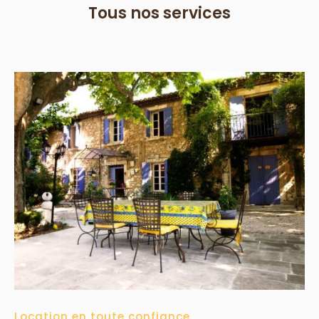
Tous nos services
Location en toute confiance