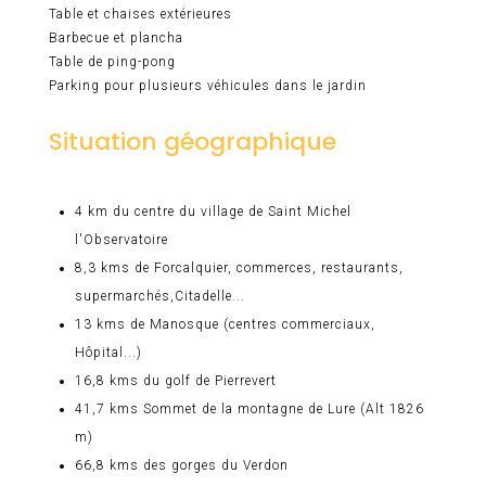
Table et chaises extérieures
Barbecue et plancha
Table de ping-pong
Parking pour plusieurs véhicules dans le jardin
Situation géographique
4 km du centre du village de Saint Michel
l'Observatoire
8,3 kms de Forcalquier, commerces, restaurants,
supermarchés,Citadelle...
13 kms de Manosque (centres commerciaux,
Hôpital...)
16,8 kms du golf de Pierrevert
41,7 kms Sommet de la montagne de Lure (Alt 1826
m)
66,8 kms des gorges du Verdon