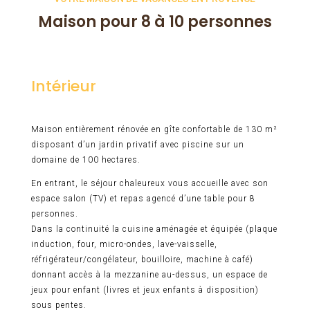
Maison pour 8 à 10 personnes
Intérieur
Maison entièrement rénovée en gîte confortable de 130 m²
disposant d’un jardin privatif avec piscine sur un
domaine de 100 hectares.
En entrant, le séjour chaleureux vous accueille avec son
espace salon (TV) et repas agencé d’une table pour 8
personnes.
Dans la continuité la cuisine aménagée et équipée (plaque
induction, four, micro-ondes, lave-vaisselle,
réfrigérateur/congélateur, bouilloire, machine à café)
donnant accès à la mezzanine au-dessus, un espace de
jeux pour enfant (livres et jeux enfants à disposition)
sous pentes.