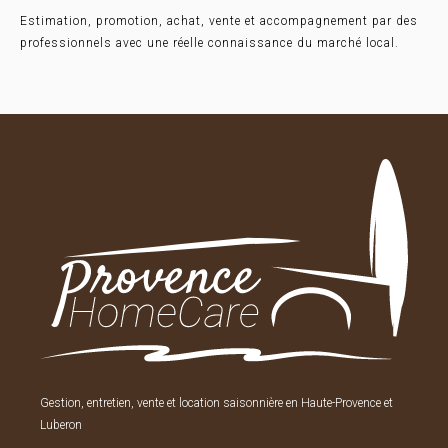
Estimation, promotion, achat, vente et accompagnement par des
professionnels avec une réelle connaissance du marché local.
Gestion, entretien, vente et location saisonnière en Haute-Provence et
Luberon